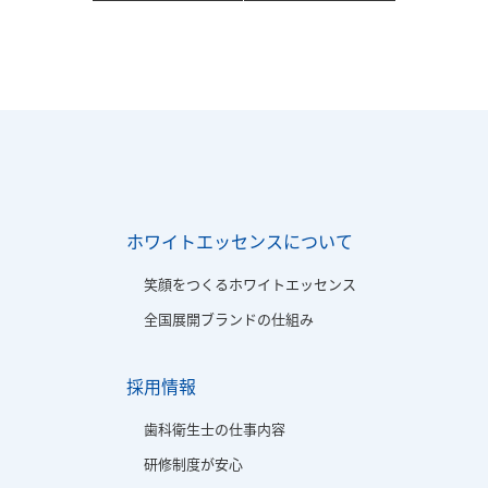
ホワイトエッセンスについて
笑顔をつくるホワイトエッセンス
全国展開ブランドの仕組み
採用情報
歯科衛生士の仕事内容
研修制度が安心