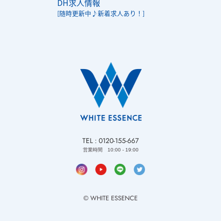
DH求人情報
[随時更新中♪新着求人あり！]
TEL : 0120-155-667
営業時間 10:00 - 19:00
© WHITE ESSENCE