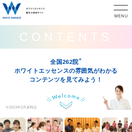
MENU
CONTENTS
※
全国262院
ホワイトエッセンスの雰囲気がわかる
コンテンツを見てみよう！
※2023年3月末時点