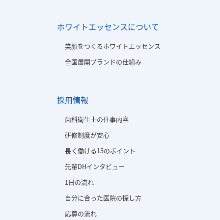
ホワイトエッセンスについて
笑顔をつくるホワイトエッセンス
全国展開ブランドの仕組み
採用情報
歯科衛生士の仕事内容
研修制度が安心
長く働ける13のポイント
先輩DHインタビュー
1日の流れ
自分に合った医院の探し方
応募の流れ