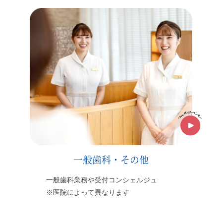
一般歯科・その他
一般歯科業務や受付コンシェルジュ
※医院によって異なります