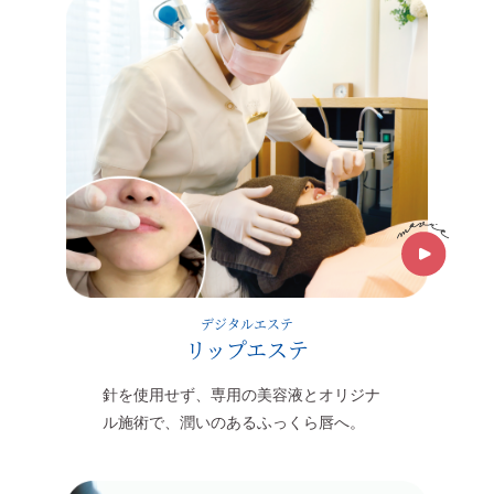
デジタルエステ
リップエステ
針を使用せず、専用の美容液とオリジナ
ル施術で、潤いのあるふっくら唇へ。