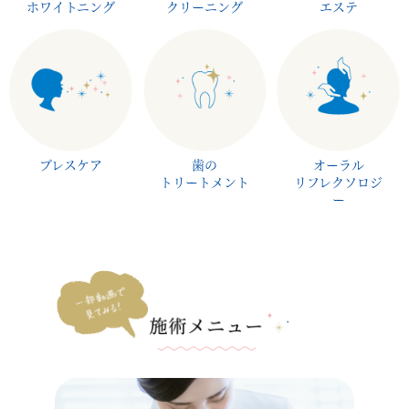
ホワイトニング
クリーニング
エステ
ブレスケア
歯の
オーラル
トリートメント
リフレクソロジ
ー