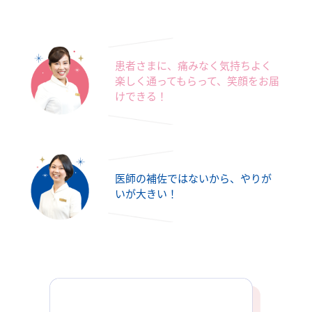
患者さまに、痛みなく気持ちよく
楽しく通ってもらって、笑顔をお届
けできる！
医師の補佐ではないから、やりが
いが大きい！