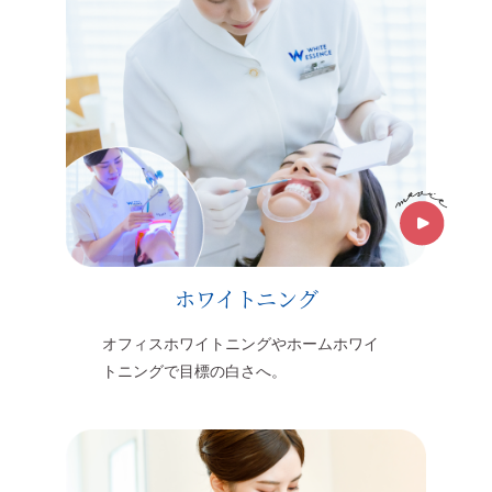
ホワイトニング
オフィスホワイトニングやホームホワイ
トニングで目標の白さへ。