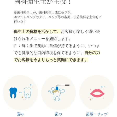
歯科衛生士が主役！
※歯科衛生士が、歯科衛生士法に基づき、
ホワイトニングやクリーニング等の審美・予防歯科を主体的に
行います
衛生士の資格を活かして、
お客様が楽しく通い続
けられるメニューを施術します。
白く輝く歯で笑顔に自信が持てるように、いつま
でも健康的な口内環境を保てるように。
自分の力
でお客様を今よりもっと笑顔にできます。
歯の
歯の
歯茎・リップ