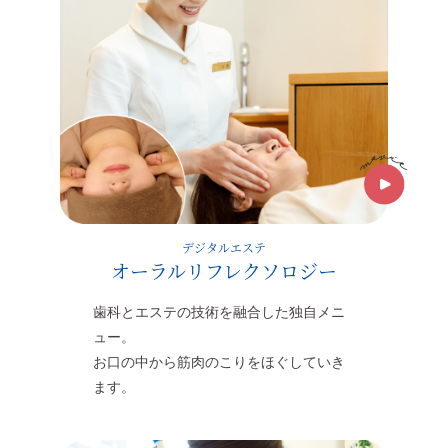
デジタルエステ
オーラルリフレクソロジー
歯科とエステの技術を融合した独自メニ
ュー。
お口の中から筋肉のこりをほぐしていき
ます。