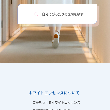
自分にぴったりの医院を探す
ホワイトエッセンスについて
笑顔をつくるホワイトエッセンス