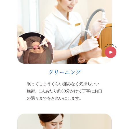
クリーニング
眠ってしまうくらい痛みなく気持ちいい
施術。1人あたり約60分かけて丁寧にお口
の隅々までをきれいにします。