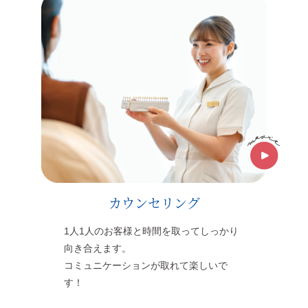
カウンセリング
1人1人のお客様と時間を取ってしっかり
向き合えます。
コミュニケーションが取れて楽しいで
す！