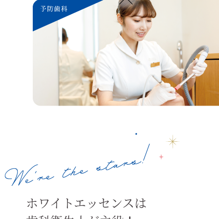
ホワイトエッセンスは