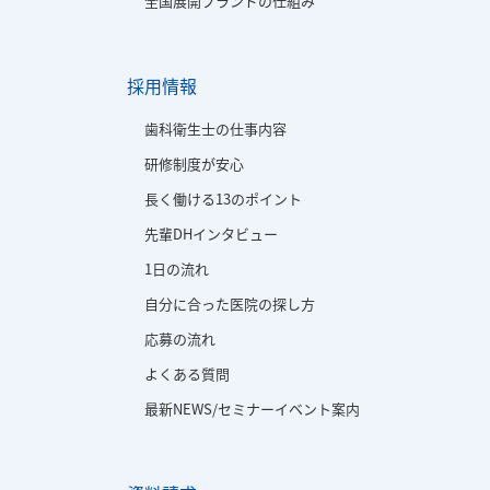
全国展開ブランドの仕組み
採用情報
歯科衛生士の仕事内容
研修制度が安心
長く働ける13のポイント
先輩DHインタビュー
1日の流れ
自分に合った医院の探し方
応募の流れ
よくある質問
最新NEWS/セミナーイベント案内