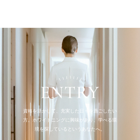
資格を活かして、充実した日々を過ごしたい
方。ホワイトニングに興味があり、学べる環
境を探しているというあなたへ。